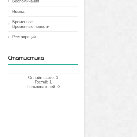
Воспоминания
Имена..
Временное
Временные новости
Реставрация
Статистика
Онлайн всего:
1
Гостей:
1
Пользователей:
0