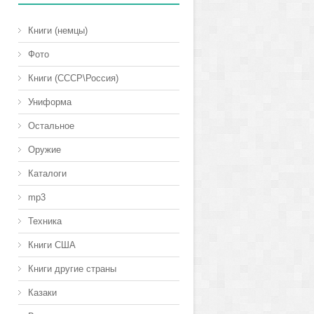
Книги (немцы)
Фото
Книги (СССР\Россия)
Униформа
Остальное
Оружие
Каталоги
mp3
Техника
Книги США
Книги другие страны
Казаки