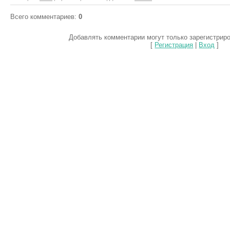
Всего комментариев
:
0
Добавлять комментарии могут только зарегистрир
[
Регистрация
|
Вход
]