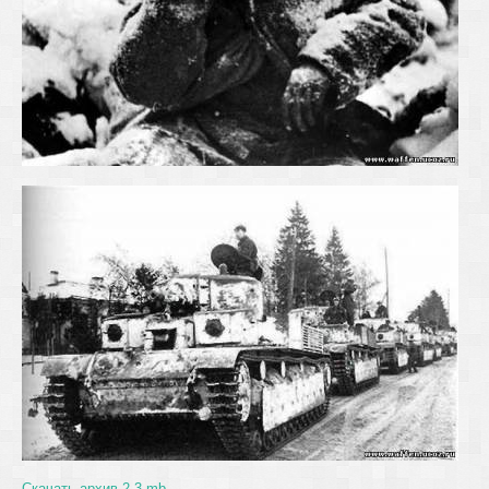
Скачать архив 2.3 mb