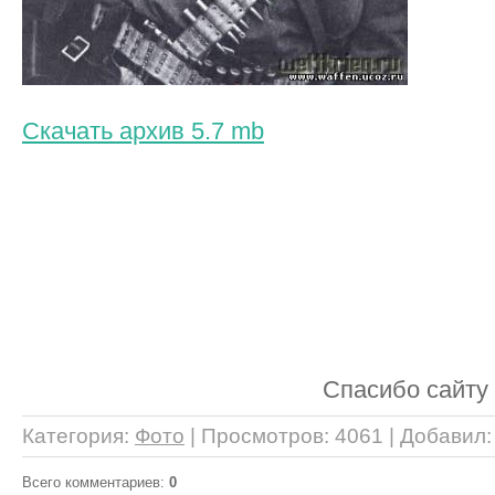
Скачать архив 5.7 mb
Спасибо сайт
Категория
:
Фото
|
Просмотров
: 4061 |
Добавил
Всего комментариев
:
0