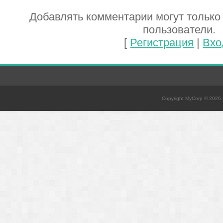
Добавлять комментарии могут только
пользователи.
[
Регистрация
|
Вхо
Copyright MyCorp © 2026