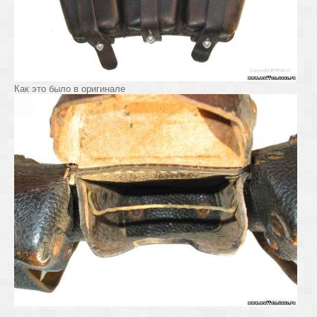
Как это было в оригинале