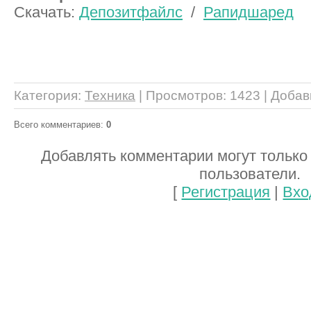
Скачать:
Депозитфайлс
/
Рапидшаред
Категория
:
Техника
|
Просмотров
: 1423 |
Добав
Всего комментариев
:
0
Добавлять комментарии могут только
пользователи.
[
Регистрация
|
Вхо