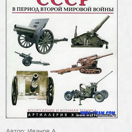
Автор: Иванов А.