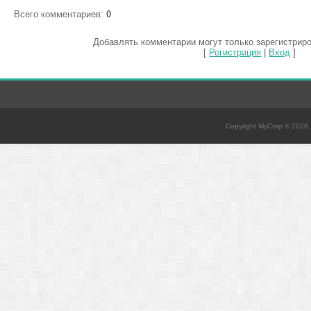
Всего комментариев
:
0
Добавлять комментарии могут только зарегистрир
[
Регистрация
|
Вход
]
Copyright MyCorp © 2026