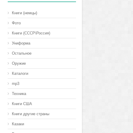
Книги (немцы)
Фото
Книги (СССР\Россия)
Униформа
Остальное
Оружие
Каталоги
mp3
Техника
Книги США
Книги другие страны
Казаки