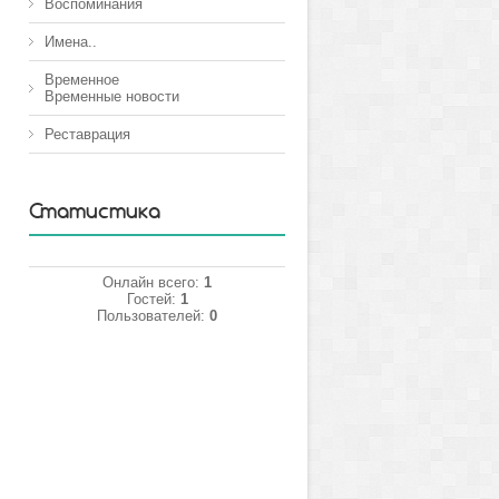
Воспоминания
Имена..
Временное
Временные новости
Реставрация
Статистика
Онлайн всего:
1
Гостей:
1
Пользователей:
0