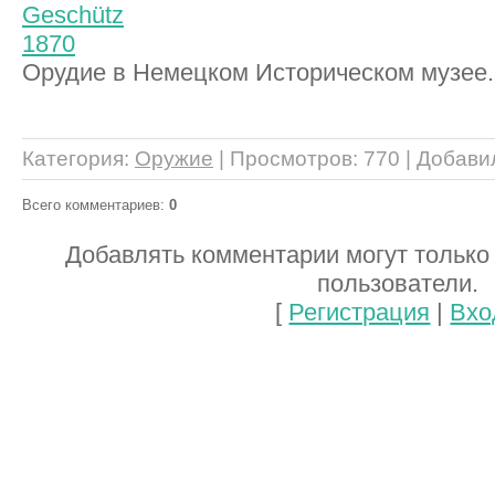
Орудие в Немецком Историческом музее.
Категория
:
Оружие
|
Просмотров
: 770 |
Добави
Всего комментариев
:
0
Добавлять комментарии могут только
пользователи.
[
Регистрация
|
Вхо