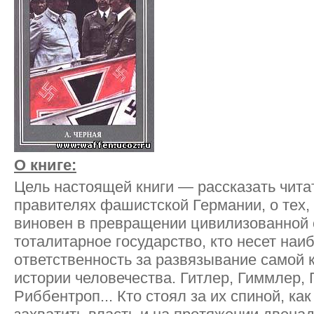
О книге:
Цель настоящей книги — рассказать чита
правителях фашистской Германии, о тех,
виновен в превращении цивилизованной
тоталитарное государство, кто несет на
ответственность за развязывание самой 
истории человечества. Гитлер, Гиммлер, 
Риббентроп... Кто стоял за их спиной, ка