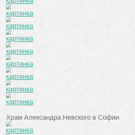
Храм Александра Невского в Софии