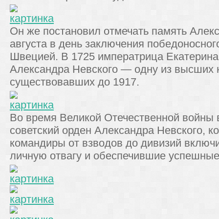
Он же постановил отмечать память Алекс
августа в день заключения победоносног
Швецией. В 1725 императрица Екатерина 
Александра Невского — одну из высших 
существовавших до 1917.
Во время Великой Отечественной войны 
советский орден Александра Невского, к
командиры от взводов до дивизий включ
личную отвагу и обеспечившие успешные 