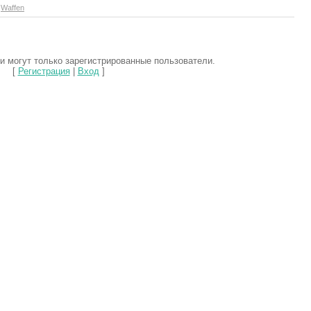
:
Waffen
 могут только зарегистрированные пользователи.
[
Регистрация
|
Вход
]