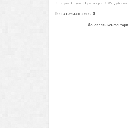
Категория
:
Оружие
|
Просмотров
: 1085 |
Добавил
Всего комментариев
:
0
Добавлять комментарии