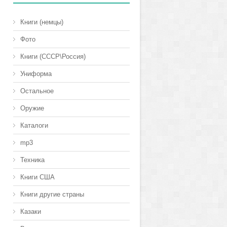
Книги (немцы)
Фото
Книги (СССР\Россия)
Униформа
Остальное
Оружие
Каталоги
mp3
Техника
Книги США
Книги другие страны
Казаки