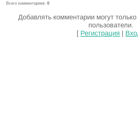
Всего комментариев
:
0
Добавлять комментарии могут только
пользователи.
[
Регистрация
|
Вхо